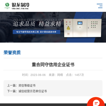
荣誉资质
重合同守信用企业证书
时间：2023-06-06
来源：网络
点击：
1457次
上一篇：资信等级证书
下一篇：诚信经营示范单位证书